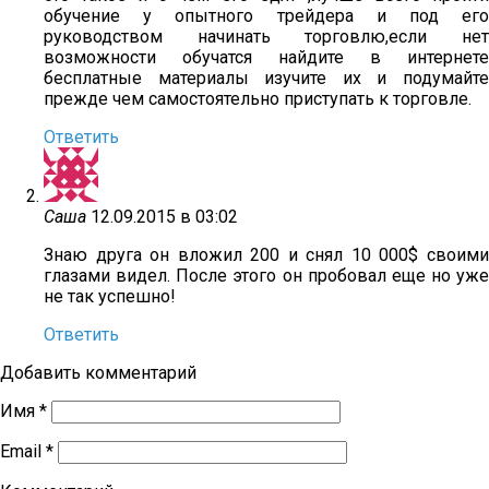
обучение у опытного трейдера и под его
руководством начинать торговлю,если нет
возможности обучатся найдите в интернете
бесплатные материалы изучите их и подумайте
прежде чем самостоятельно приступать к торговле.
Ответить
Саша
12.09.2015 в 03:02
Знаю друга он вложил 200 и снял 10 000$ своими
глазами видел. После этого он пробовал еще но уже
не так успешно!
Ответить
Добавить комментарий
Имя
*
Email
*