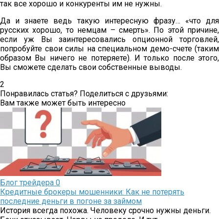
так все хорошо и конкуренты им не нужны.
Да и знаете ведь такую интересную фразу… «что для
русских хорошо, то немцам – смерть». По этой причине,
если уж Вы заинтересовались опционной торговлей,
попробуйте свои силы на специальном демо-счете (таким
образом Вы ничего не потеряете). И только после этого,
Вы сможете сделать свои собственные выводы.
2
Понравилась статья? Поделиться с друзьями:
Вам также может быть интересно
Блог трейдера
0
Кредитные брокеры мошенники: Как не потерять
последние деньги в погоне за займом
История всегда похожа. Человеку срочно нужны деньги.