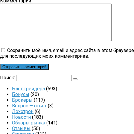
Комментарий
Сохранить моё имя, email и адрес сайта в этом браузер
для последующих моих комментариев.
Поиск:
Блог трейдера
(693)
Бонусы
(20)
Брокеры
(117)
Вопрос — ответ
(3)
Лохотрон
(6)
Новости
(183)
Обзоры рынка
(141)
Отзывы
(50)