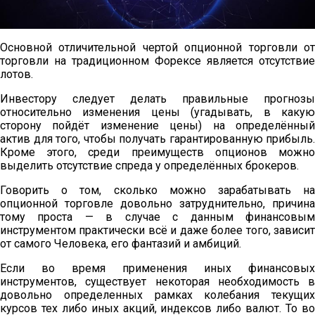
Основной отличительной чертой опционной торговли от
торговли на традиционном Форексе является отсутствие
лотов.
Инвестору следует делать правильные прогнозы
относительно изменения цены (угадывать, в какую
сторону пойдёт изменение цены) на определённый
актив для того, чтобы получать гарантированную прибыль.
Кроме этого, среди преимуществ опционов можно
выделить отсутствие спреда у определённых брокеров.
Говорить о том, сколько можно зарабатывать на
опционной торговле довольно затруднительно, причина
тому проста — в случае с данным финансовым
инструментом практически всё и даже более того, зависит
от самого Человека, его фантазий и амбиций.
Если во время применения иных финансовых
инструментов, существует некоторая необходимость в
довольно определенных рамках колебания текущих
курсов тех либо иных акций, индексов либо валют. То во