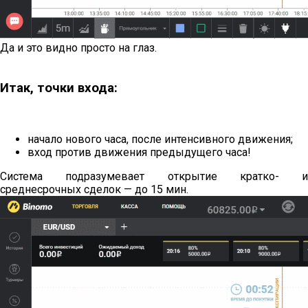
Да и это видно просто на глаз.
Итак, точки входа:
начало нового часа, после интенсивного движения;
вход против движения предыдущего часа!
Система подразумевает открытие кратко- и
среднесрочных сделок — до 15 мин.