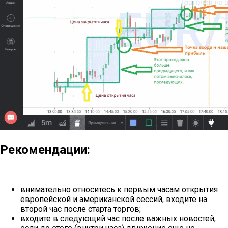
Рекомендации:
внимательно относитесь к первым часам открытия
европейской и американской сессий, входите на
второй час после старта торгов;
входите в следующий час после важных новостей,