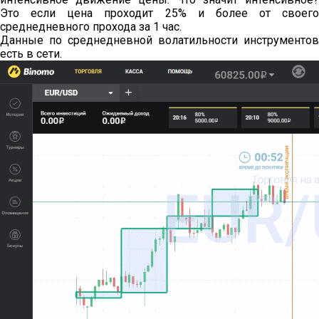
Это если цена проходит 25% и более от своего
среднедневного прохода за 1 час.
Данные по среднедневной волатильности инструментов
есть в сети.