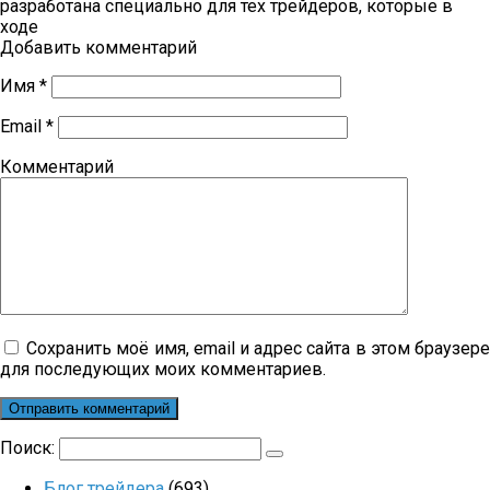
разработана специально для тех трейдеров, которые в
ходе
Добавить комментарий
Имя
*
Email
*
Комментарий
Сохранить моё имя, email и адрес сайта в этом браузер
для последующих моих комментариев.
Поиск:
Блог трейдера
(693)