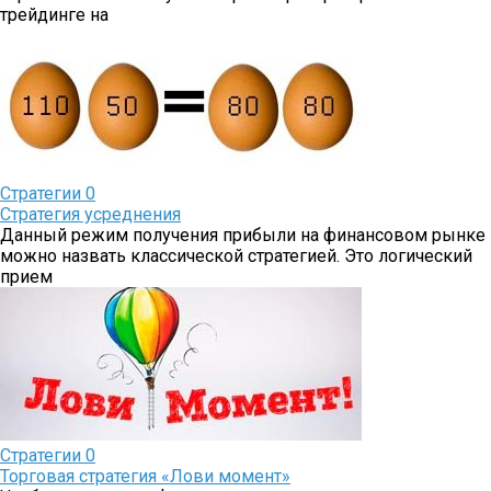
трейдинге на
Стратегии
0
Стратегия усреднения
Данный режим получения прибыли на финансовом рынке
можно назвать классической стратегией. Это логический
прием
Стратегии
0
Торговая стратегия «Лови момент»