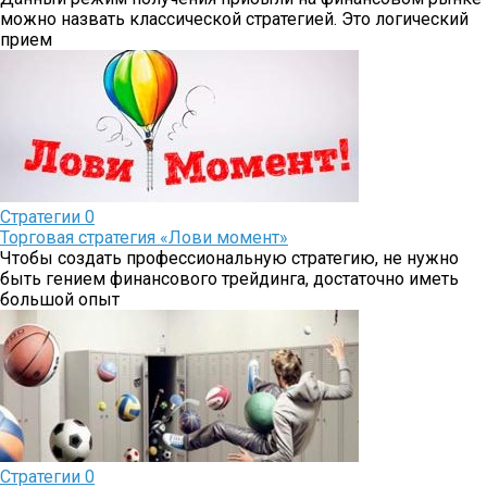
можно назвать классической стратегией. Это логический
прием
Стратегии
0
Торговая стратегия «Лови момент»
Чтобы создать профессиональную стратегию, не нужно
быть гением финансового трейдинга, достаточно иметь
большой опыт
Стратегии
0