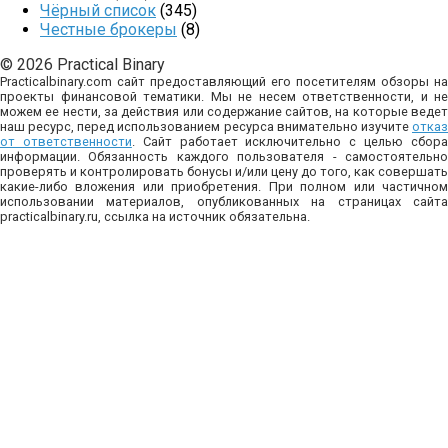
Чёрный список
(345)
Честные брокеры
(8)
© 2026 Practical Binary
Practicalbinary.com сайт предоставляющий его посетителям обзоры на
проекты финансовой тематики. Мы не несем ответственности, и не
можем ее нести, за действия или содержание сайтов, на которые ведет
наш ресурс, перед использованием ресурса внимательно изучите
отказ
от ответственности
. Сайт работает исключительно с целью сбор
информации. Обязанность каждого пользователя - самостоятельно
проверять и контролировать бонусы и/или цену до того, как совершать
какие-либо вложения или приобретения. При полном или частичном
использовании материалов, опубликованных на страницах сайта
practicalbinary.ru, ссылка на источник обязательна.