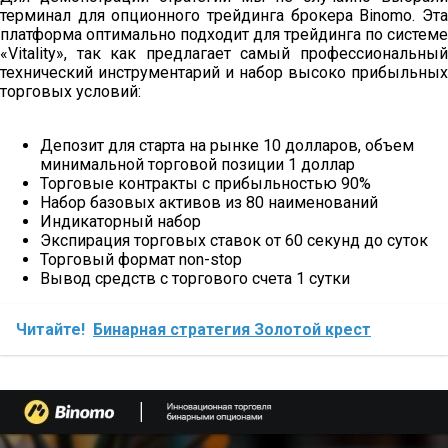
терминал для опционного трейдинга брокера Binomo. Эта
платформа оптимально подходит для трейдинга по системе
«Vitality», так как предлагает самый профессиональный
технический инструментарий и набор высоко прибыльных
торговых условий:
Депозит для старта на рынке 10 долларов, объем
минимальной торговой позиции 1 доллар
Торговые контракты с прибыльностью 90%
Набор базовых активов из 80 наименований
Индикаторный набор
Экспирация торговых ставок от 60 секунд до суток
Торговый формат non-stop
Вывод средств с торгового счета 1 сутки
Читайте!
Бинарная стратегия Золотой крест