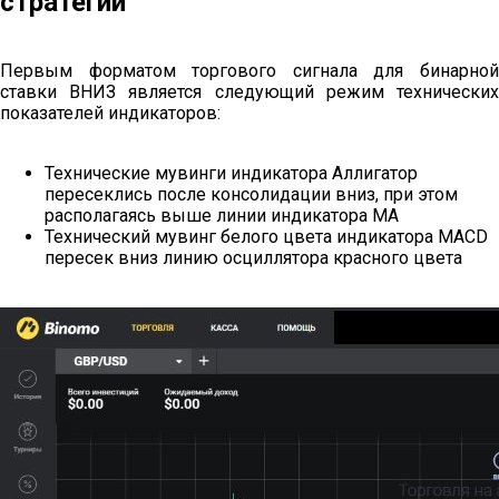
стратегии
Первым форматом торгового сигнала для бинарной
ставки ВНИЗ является следующий режим технических
показателей индикаторов:
Технические мувинги индикатора Аллигатор
пересеклись после консолидации вниз, при этом
располагаясь выше линии индикатора МА
Технический мувинг белого цвета индикатора MACD
пересек вниз линию осциллятора красного цвета