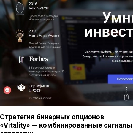
Стратегия бинарных опционов
«Vitality» — комбинированные сигналы