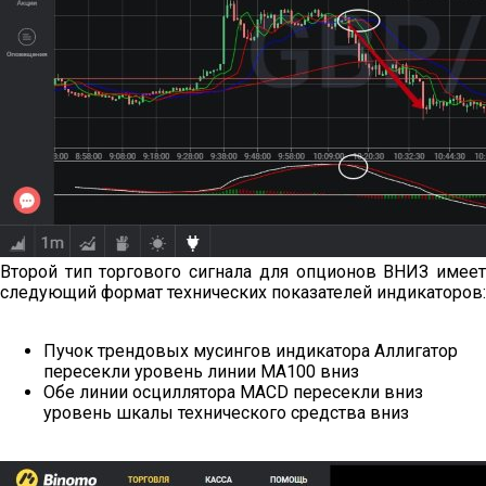
Второй тип торгового сигнала для опционов ВНИЗ имеет
следующий формат технических показателей индикаторов:
Пучок трендовых мусингов индикатора Аллигатор
пересекли уровень линии МА100 вниз
Обе линии осциллятора MACD пересекли вниз
уровень шкалы технического средства вниз