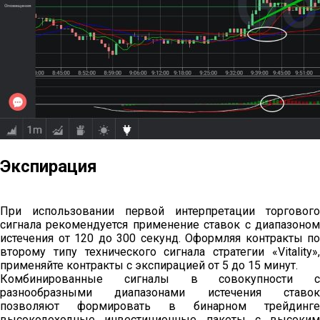
Экспирация
При использовании первой интерпретации торгового
сигнала рекомендуется применение ставок с диапазоном
истечения от 120 до 300 секунд. Оформляя контракты по
второму типу технического сигнала стратегии «Vitality»,
применяйте контракты с экспирацией от 5 до 15 минут.
Комбинированные сигналы в совокупности с
разнообразными диапазонами истечения ставок
позволяют формировать в бинарном трейдинге
высокодоходные инвестиционные пакеты с высоким