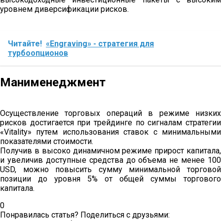
уровнем диверсификации рисков.
Читайте!
«Engraving» - стратегия для
турбоопционов
Манименеджмент
Осуществление торговых операций в режиме низких
рисков достигается при трейдинге по сигналам стратегии
«Vitality» путем использования ставок с минимальными
показателями стоимости.
Получив в высоко динамичном режиме прирост капитала,
и увеличив доступные средства до объема не менее 100
USD, можно повысить сумму минимальной торговой
позиции до уровня 5% от общей суммы торгового
капитала.
0
Понравилась статья? Поделиться с друзьями: