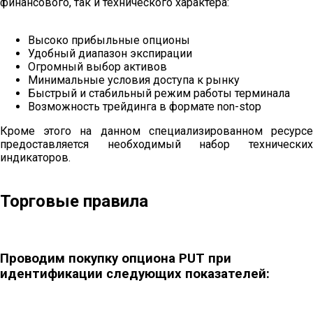
финансового, так и технического характера:
Высоко прибыльные опционы
Удобный диапазон экспирации
Огромный выбор активов
Минимальные условия доступа к рынку
Быстрый и стабильный режим работы терминала
Возможность трейдинга в формате non-stop
Кроме этого на данном специализированном ресурсе
предоставляется необходимый набор технических
индикаторов.
Торговые правила
Проводим покупку опциона PUT при
идентификации следующих показателей: