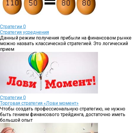
Стратегии
0
Стратегия усреднения
Данный режим получения прибыли на финансовом рынке
можно назвать классической стратегией. Это логический
прием
Стратегии
0
Торговая стратегия «Лови момент»
Чтобы создать профессиональную стратегию, не нужно
быть гением финансового трейдинга, достаточно иметь
большой опыт