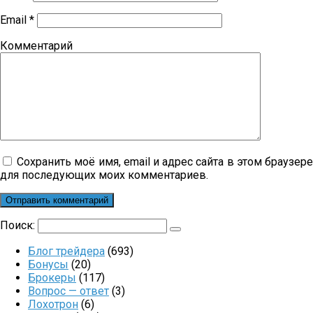
Email
*
Комментарий
Сохранить моё имя, email и адрес сайта в этом браузер
для последующих моих комментариев.
Поиск:
Блог трейдера
(693)
Бонусы
(20)
Брокеры
(117)
Вопрос — ответ
(3)
Лохотрон
(6)