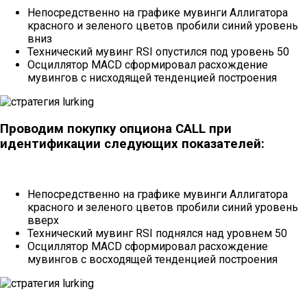
Непосредственно на графике мувинги Аллигатора
красного и зеленого цветов пробили синий уровень
вниз
Технический мувинг RSI опустился под уровень 50
Осциллятор MACD сформировал расхождение
мувингов с нисходящей тенденцией построения
Проводим покупку опциона CALL при
идентификации следующих показателей:
Непосредственно на графике мувинги Аллигатора
красного и зеленого цветов пробили синий уровень
вверх
Технический мувинг RSI поднялся над уровнем 50
Осциллятор MACD сформировал расхождение
мувингов с восходящей тенденцией построения