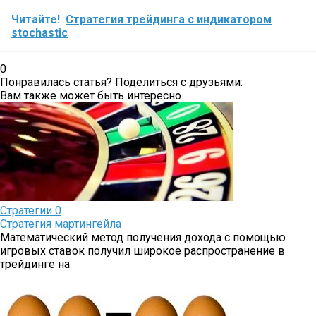
Читайте!
Стратегия трейдинга с индикатором
stochastic
0
Понравилась статья? Поделиться с друзьями:
Вам также может быть интересно
Стратегии
0
Стратегия мартингейла
Математический метод получения дохода с помощью
игровых ставок получил широкое распространение в
трейдинге на