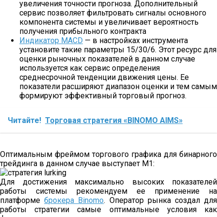
увеличения точности прогноза. Дополнительный
сервис позволяет фильтровать сигналы основного
компонента системы и увеличивает вероятность
получения прибыльного контракта
Индикатор MACD
— в настройках инструмента
установите такие параметры 15/30/6. Этот ресурс для
оценки рыночных показателей в данном случае
используется как сервис определения
среднесрочной тенденции движения цены. Ее
показатели расширяют диапазон оценки и тем самым
формируют эффективный торговый прогноз.
Читайте!
Торговая стратегия «BINOMO AIMS»
Оптимальным фреймом торгового графика для бинарного
трейдинга в данном случае выступает М1:
Для достижения максимально высоких показателей
работы системы рекомендуем ее применение на
платформе
брокера Binomo
. Оператор рынка создал дл
работы стратегии самые оптимальные условия как