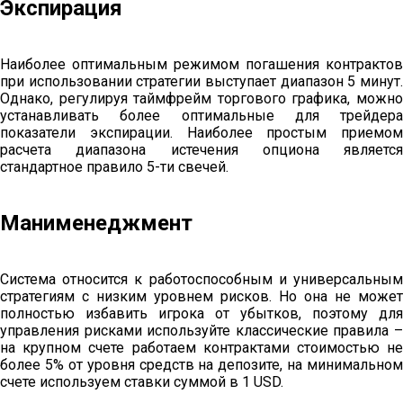
Экспирация
Наиболее оптимальным режимом погашения контрактов
при использовании стратегии выступает диапазон 5 минут.
Однако, регулируя таймфрейм торгового графика, можно
устанавливать более оптимальные для трейдера
показатели экспирации. Наиболее простым приемом
расчета диапазона истечения опциона является
стандартное правило 5-ти свечей.
Манименеджмент
Система относится к работоспособным и универсальным
стратегиям с низким уровнем рисков. Но она не может
полностью избавить игрока от убытков, поэтому для
управления рисками используйте классические правила –
на крупном счете работаем контрактами стоимостью не
более 5% от уровня средств на депозите, на минимальном
счете используем ставки суммой в 1 USD.