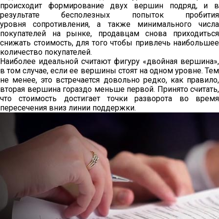
происходит формирование двух вершин подряд, и в
результате бесполезных попыток пробития
уровня сопротивления, а также минимального числа
покупателей на рынке, продавцам снова приходиться
снижать стоимость, для того чтобы привлечь наибольшее
количество покупателей.
Наиболее идеальной считают фигуру «двойная вершина»,
в том случае, если ее вершины стоят на одном уровне. Тем
не менее, это встречается довольно редко, как правило,
вторая вершина гораздо меньше первой. Принято считать,
что стоимость достигает точки разворота во время
пересечения вниз линии поддержки.