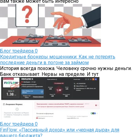
Вам также может быть интересно
Блог трейдера
0
Кредитные брокеры мошенники: Как не потерять
последние деньги в погоне за займом
История всегда похожа. Человеку срочно нужны деньги.
Банк отказывает. Нервы на пределе. И тут
Блог трейдера
0
FinFlow: «Пассивный доход» или «черная дыра» для
вашего бюджета?