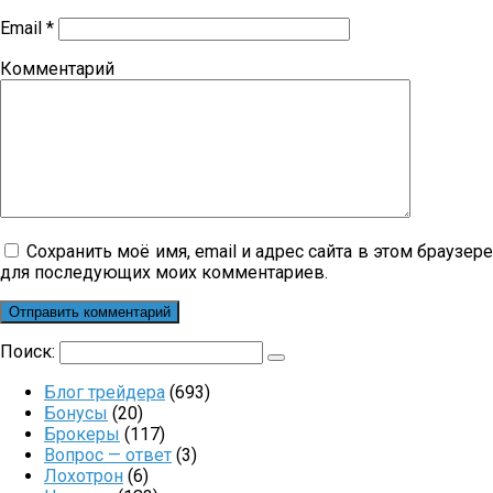
Email
*
Комментарий
Сохранить моё имя, email и адрес сайта в этом браузер
для последующих моих комментариев.
Поиск:
Блог трейдера
(693)
Бонусы
(20)
Брокеры
(117)
Вопрос — ответ
(3)
Лохотрон
(6)