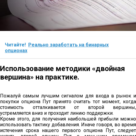
Читайте!
Реально заработать на бинарных
опционах
Использование методики «двойная
вершина» на практике.
Пожалуй самым лучшим сигналом для входа в рынок и
покупки опциона Пут принято считать тот момент, когда
стоимость отталкивается от второй вершины,
устремляется вниз и проходит линию поддержки.
Кроме этого, для получения наибольшей прибыли можно
использовать тактику добавления. Иначе говоря, во время
истечения срока нашего первого опциона Пут, следует