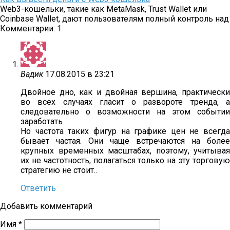
Web3-кошельки, такие как MetaMask, Trust Wallet или
Coinbase Wallet, дают пользователям полный контроль над
Комментарии: 1
Вадик
17.08.2015 в 23:21
Двойное дно, как и двойная вершина, практически
во всех случаях гласит о развороте тренда, а
следовательно о возможности на этом событии
заработать
Но частота таких фигур на графике цен не всегда
бывает частая. Они чаще встречаются на более
крупных временных масштабах, поэтому, учитывая
их не частотность, полагаться только на эту торговую
стратегию не стоит..
Ответить
Добавить комментарий
Имя
*