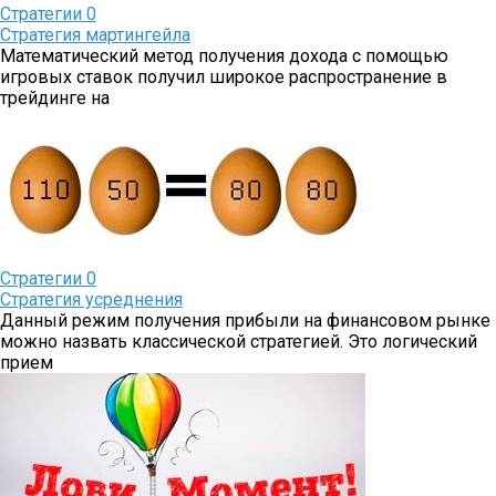
Стратегии
0
Стратегия мартингейла
Математический метод получения дохода с помощью
игровых ставок получил широкое распространение в
трейдинге на
Стратегии
0
Стратегия усреднения
Данный режим получения прибыли на финансовом рынке
можно назвать классической стратегией. Это логический
прием