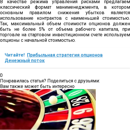
В качестве режима управления рисками предлагаем
классический формат манименеджмента, в котором
основным правилом снижения убытков является
использование контрактов с наименьшей стоимостью.
Так, максимальный объем стоимости опционов должен
быть не более 5% от объема рабочего капитала, при
торговле на стартовом инвестиционном счете используем
опционы с начальной стоимостью.
Читайте!
Прибыльная стратегия опционов
Денежный поток
0
Понравилась статья? Поделиться с друзьями:
Вам также может быть интересно