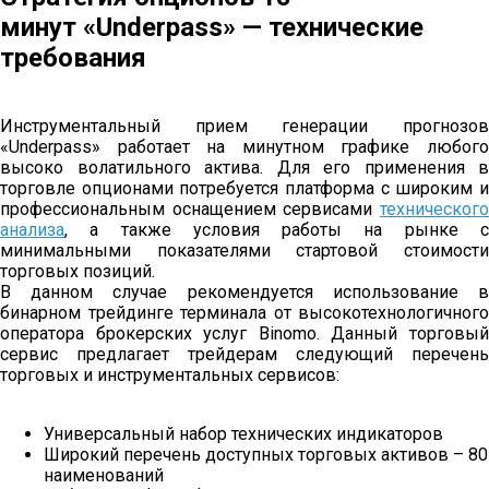
минут «Underpass» — технические
требования
Инструментальный прием генерации прогнозов
«Underpass» работает на минутном графике любого
высоко волатильного актива. Для его применения в
торговле опционами потребуется платформа с широким и
профессиональным оснащением сервисами
технического
анализа
, а также условия работы на рынке с
минимальными показателями стартовой стоимости
торговых позиций.
В данном случае рекомендуется использование в
бинарном трейдинге терминала от высокотехнологичного
оператора брокерских услуг Binomo. Данный торговый
сервис предлагает трейдерам следующий перечень
торговых и инструментальных сервисов:
Универсальный набор технических индикаторов
Широкий перечень доступных торговых активов – 80
наименований