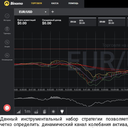
Данный инструментальный набор стратегии позволяет
четко определить: динамический канал колебания актива,