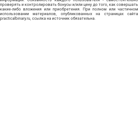
проверять и контролировать бонусы и/или цену до того, как совершать
какие-либо вложения или приобретения. При полном или частичном
использовании материалов, опубликованных на страницах сайта
practicalbinary.ru, ссылка на источник обязательна.