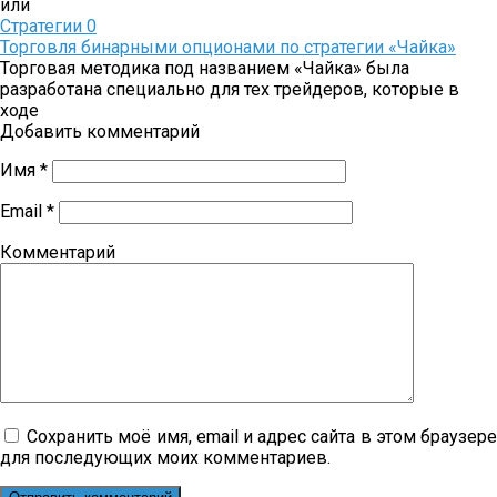
или
Стратегии
0
Торговля бинарными опционами по стратегии «Чайка»
Торговая методика под названием «Чайка» была
разработана специально для тех трейдеров, которые в
ходе
Добавить комментарий
Имя
*
Email
*
Комментарий
Сохранить моё имя, email и адрес сайта в этом браузер
для последующих моих комментариев.