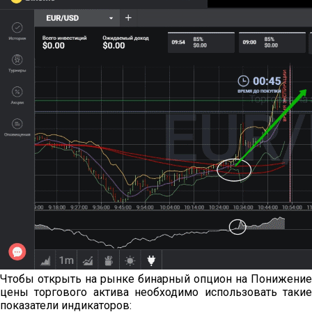
Чтобы открыть на рынке бинарный опцион на Понижение
цены торгового актива необходимо использовать такие
показатели индикаторов: