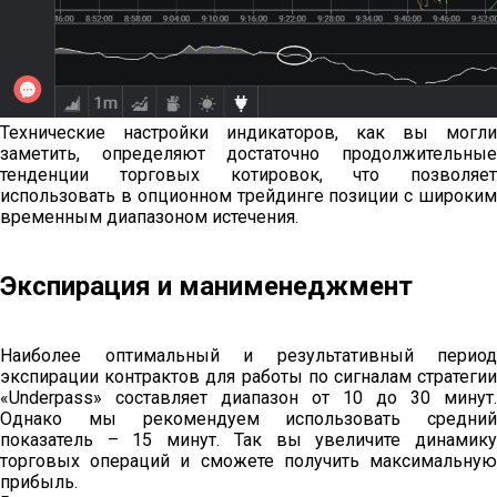
Технические настройки индикаторов, как вы могли
заметить, определяют достаточно продолжительные
тенденции торговых котировок, что позволяет
использовать в опционном трейдинге позиции с широким
временным диапазоном истечения.
Экспирация и манименеджмент
Наиболее оптимальный и результативный период
экспирации контрактов для работы по сигналам стратегии
«Underpass» составляет диапазон от 10 до 30 минут.
Однако мы рекомендуем использовать средний
показатель – 15 минут. Так вы увеличите динамику
торговых операций и сможете получить максимальную
прибыль.