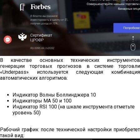
В качестве основных технических инструментов
генерации торговых прогнозов в системе торговли
«Underpass» используется следующая комбинация
автоматических алгоритмов:
Индикатор Волны Боллинджера 10
Индикаторы МА 50 и 100
Индикатор RSI 100 (на шкале инструмента отметьте
уровень 50)
Рабочий график после технической настройки приобретет
такой вид: