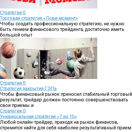
Стратегии
0
Торговая стратегия «Лови момент»
Чтобы создать профессиональную стратегию, не нужно
быть гением финансового трейдинга, достаточно иметь
большой опыт
Стратегии
0
Стратегия закрытия ГЭПа
Чтобы финансовый рынок приносил стабильный торговый
результат, трейдер должен постоянно совершенствовать
свои приемы и
Стратегии
0
Универсальная стратегия «7 из 10»
Любой онлайн-трейдер, приходя на рынок финансов,
стремится найти для себя наиболее результативный прием