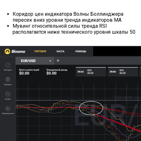
Коридор цен индикатора Волны Боллинджера
пересек вниз уровни тренда индикаторов МА
Мувинг относительной силы тренда RSI
располагается ниже технического уровня шкалы 50