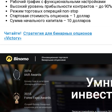
Рабочий график с функциональными настройками
Высокий уровень прибыльности контрактов – до 90%
Режим торговых операций non-stop
Стартовая стоимость опционов – 1 доллар
Сумма начального капитала – 10 долларов
Читайте!
Стратегия для бинарных опционов
«Victory»