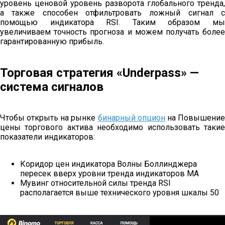
уровень ценовой уровень разворота глобального тренда,
а также способен отфильтровать ложный сигнал с
помощью индикатора RSI. Таким образом мы
увеличиваем точность прогноза и можем получать более
гарантированную прибыль.
Торговая стратегия «Underpass» —
система сигналов
Чтобы открыть на рынке
бинарный опцион
на Повышени
цены торгового актива необходимо использовать такие
показатели индикаторов:
Коридор цен индикатора Волны Боллинджера
пересек вверх уровни тренда индикаторов МА
Мувинг относительной силы тренда RSI
располагается выше технического уровня шкалы 50