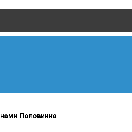
онами Половинка