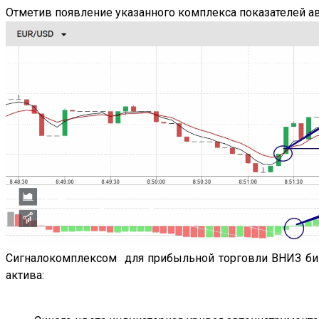
Отметив появление указанного комплекса показателей а
Сигналокомплексом для прибыльной торговли ВНИЗ бин
актива: