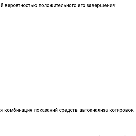
ей вероятностью положительного его завершения:
 комбинация показаний средств автоанализа котировок