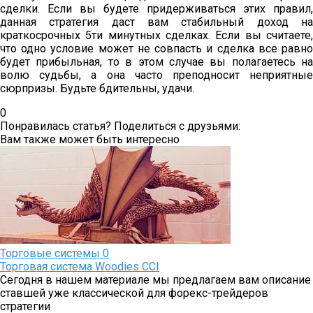
сделки. Если вы будете придерживаться этих правил,
данная стратегия даст вам стабильный доход на
краткосрочных 5ти минутных сделках. Если вы считаете,
что одно условие может не совпасть и сделка все равно
будет прибыльная, то в этом случае вы полагаетесь на
волю судьбы, а она часто преподносит неприятные
сюрпризы. Будьте бдительны, удачи.
0
Понравилась статья? Поделиться с друзьями:
Вам также может быть интересно
Торговые системы
0
Торговая система Woodies CCI
Сегодня в нашем материале мы предлагаем вам описание
ставшей уже классической для форекс-трейдеров
стратегии