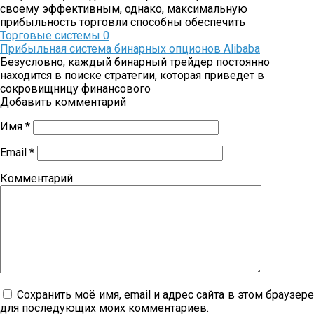
своему эффективным, однако, максимальную
прибыльность торговли способны обеспечить
Торговые системы
0
Прибыльная система бинарных опционов Alibaba
Безусловно, каждый бинарный трейдер постоянно
находится в поиске стратегии, которая приведет в
сокровищницу финансового
Добавить комментарий
Имя
*
Email
*
Комментарий
Сохранить моё имя, email и адрес сайта в этом браузер
для последующих моих комментариев.