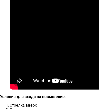
Условия для входа на повышение:
Стрелка вверх.