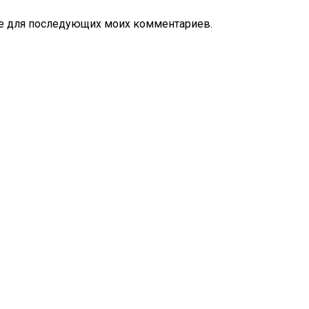
ере для последующих моих комментариев.