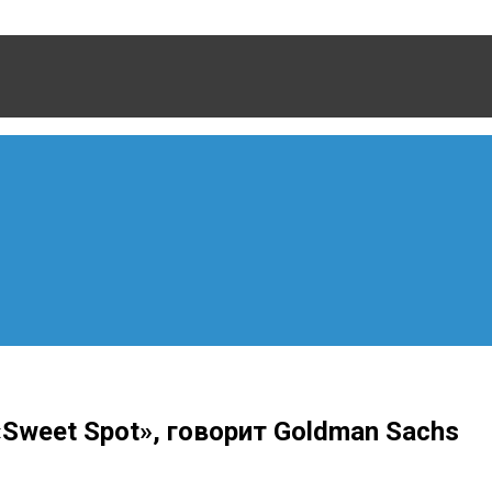
Sweet Spot», говорит Goldman Sachs