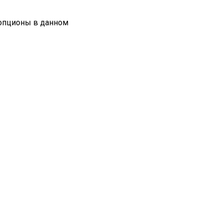
 опционы в данном