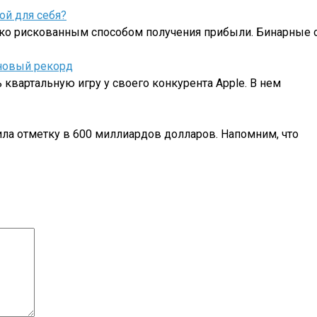
ой для себя?
ко рискованным способом получения прибыли. Бинарные
 новый рекорд
квартальную игру у своего конкурента Apple. В нем
ла отметку в 600 миллиардов долларов. Напомним, что