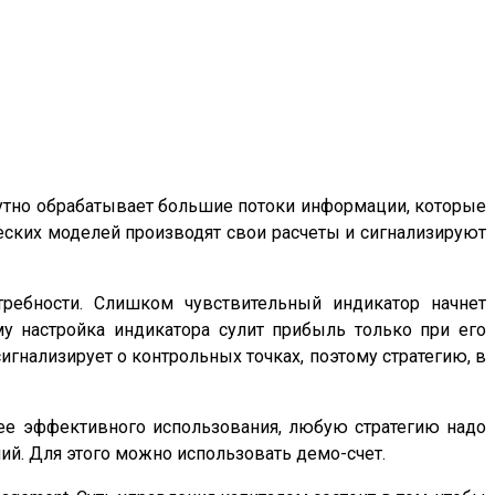
нутно обрабатывает большие потоки информации, которые
ских моделей производят свои расчеты и сигнализируют
ребности. Слишком чувствительный индикатор начнет
у настройка индикатора сулит прибыль только при его
игнализирует о контрольных точках, поэтому стратегию, в
лее эффективного использования, любую стратегию надо
ий. Для этого можно использовать демо-счет.