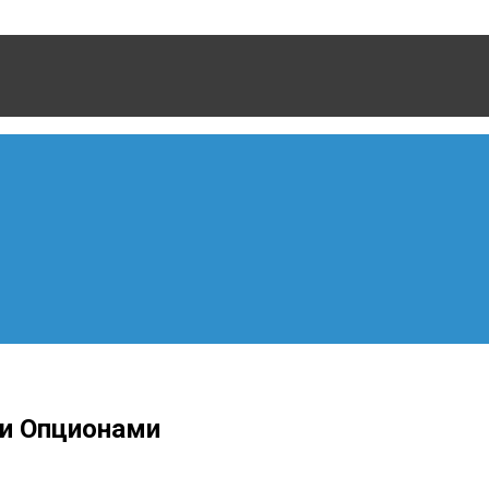
ми Опционами