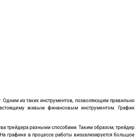
т. Одним из таких инструментов, позволяющим правильно
 настоящему живым финансовым инструментом. График
ва трейдера разными способами. Таким образом, трейдер
. На графике в процессе работы визуализируется большое