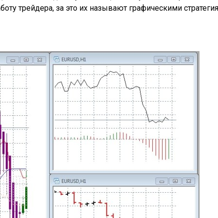
боту трейдера, за это их называют графическими стратеги