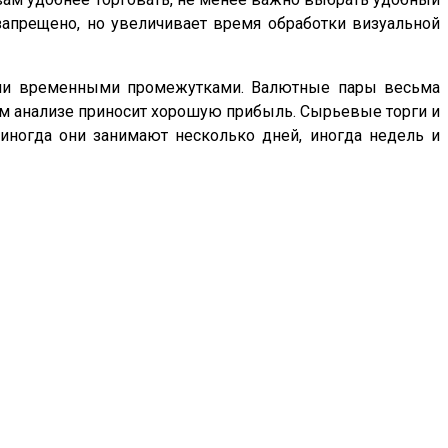
запрещено, но увеличивает время обработки визуальной
ыми временными промежутками. Валютные пары весьма
ом анализе приносит хорошую прибыль. Сырьевые торги и
иногда они занимают несколько дней, иногда недель и