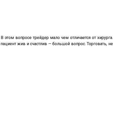
В этом вопросе трейдер мало чем отличается от хирурга.
о пациент жив и счастлив — большой вопрос. Торговать, не