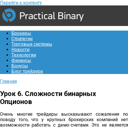
Перейти к контенту
Брокеры
Стратегии
Торговые системы
Новости
Технологии
Финансы
Бонусы
Блог трейдера
Главная
Урок 6. Сложности бинарных
Опционов
Очень многие трейдеры высказывают сожаления по
поводу того, что у крупных брокерских компаний нет
возможности работать с демо-счетами. Это не является