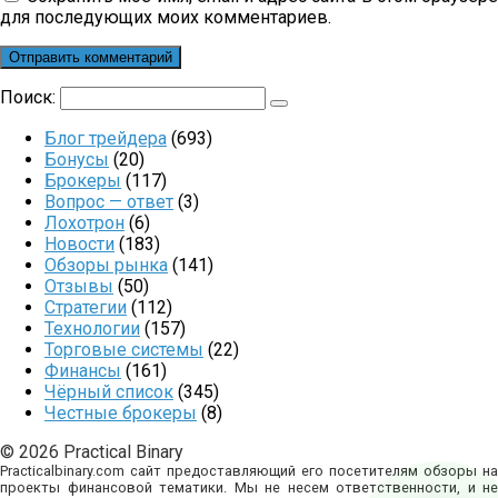
для последующих моих комментариев.
Поиск:
Блог трейдера
(693)
Бонусы
(20)
Брокеры
(117)
Вопрос — ответ
(3)
Лохотрон
(6)
Новости
(183)
Обзоры рынка
(141)
Отзывы
(50)
Стратегии
(112)
Технологии
(157)
Торговые системы
(22)
Финансы
(161)
Чёрный список
(345)
Честные брокеры
(8)
© 2026 Practical Binary
Practicalbinary.com сайт предоставляющий его посетителям обзоры на
проекты финансовой тематики. Мы не несем ответственности, и не