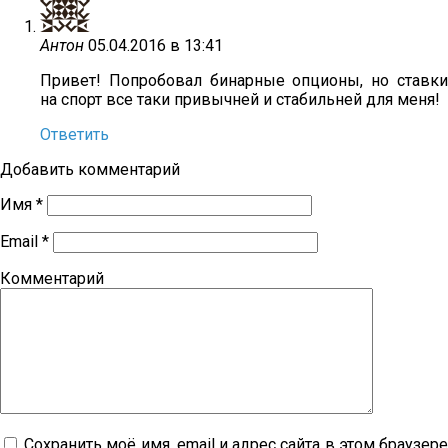
Антон
05.04.2016 в 13:41
Привет! Попробовал бинарные опционы, но ставки
на спорт все таки привычней и стабильней для меня!
Ответить
Добавить комментарий
Имя
*
Email
*
Комментарий
Сохранить моё имя, email и адрес сайта в этом браузер