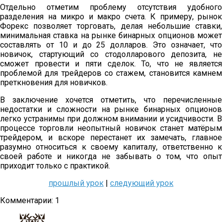
Отдельно отметим проблему отсутствия удобного
разделения на микро и макро счета. К примеру, рынок
Форекс позволяет торговать, делая небольшие ставки,
минимальная ставка на рынке бинарных опционов может
составлять от 10 и до 25 долларов. Это означает, что
новичок, стартующий со стодолларового депозита, не
сможет провести и пяти сделок. То, что не является
проблемой для трейдеров со стажем, становится камнем
преткновения для новичков.
В заключение хочется отметить, что перечисленные
недостатки и сложности на рынке бинарных опционов
легко устранимы при должном внимании и усидчивости. В
процессе торговли неопытный новичок станет матёрым
трейдером, и вскоре перестанет их замечать, главное
разумно относиться к своему капиталу, ответственно к
своей работе и никогда не забывать о том, что опыт
приходит только с практикой.
прошлый урок
|
следующий урок
Комментарии: 1