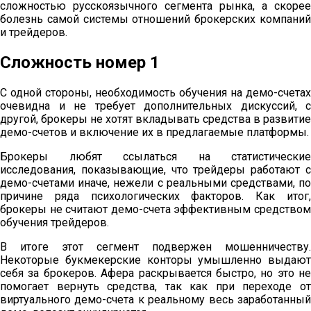
сложностью русскоязычного сегмента рынка, а скорее
болезнь самой системы отношений брокерских компаний
и трейдеров.
Сложность номер 1
С одной стороны, необходимость обучения на демо-счетах
очевидна и не требует дополнительных дискуссий, с
другой, брокеры не хотят вкладывать средства в развитие
демо-счетов и включение их в предлагаемые платформы.
Брокеры любят ссылаться на статистические
исследования, показывающие, что трейдеры работают с
демо-счетами иначе, нежели с реальными средствами, по
причине ряда психологических факторов. Как итог,
брокеры не считают демо-счета эффективным средством
обучения трейдеров.
В итоге этот сегмент подвержен мошенничеству.
Некоторые букмекерские конторы умышленно выдают
себя за брокеров. Афера раскрывается быстро, но это не
помогает вернуть средства, так как при переходе от
виртуального демо-счета к реальному весь заработанный