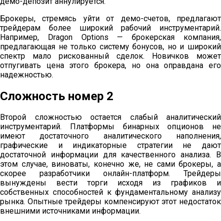
демо-депозит аннулируется.
Брокеры, стремясь уйти от демо-счетов, предлагают
трейдерам более широкий рабочий инструментарий.
Например, Dragon Options — брокерская компания,
предлагающая не только систему бонусов, но и широкий
спектр мало рискованный сделок. Новичков может
отпугивать цена этого брокера, но она оправдана его
надежностью.
Сложность номер 2
Второй сложностью остается слабый аналитический
инструментарий. Платформы бинарных опционов не
имеют достаточного аналитического наполнения,
графические и индикаторные стратегии не дают
достаточной информации для качественного анализа. В
этом случае, виноваты, конечно же, не сами брокеры, а
скорее разработчики онлайн-платформ. Трейдеры
вынуждены вести торги исходя из графиков и
собственных способностей к фундаментальному анализу
рынка. Опытные трейдеры компенсируют этот недостаток
внешними источниками информации.