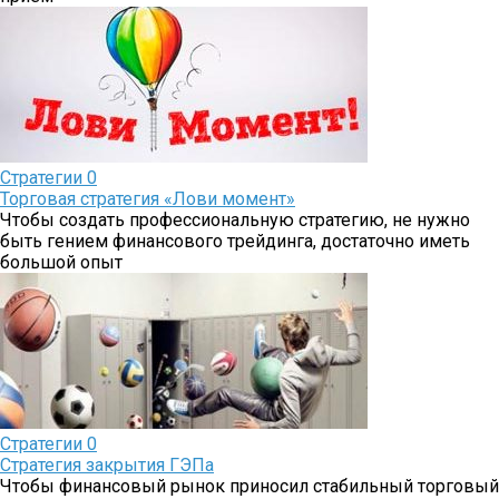
Стратегии
0
Торговая стратегия «Лови момент»
Чтобы создать профессиональную стратегию, не нужно
быть гением финансового трейдинга, достаточно иметь
большой опыт
Стратегии
0
Стратегия закрытия ГЭПа
Чтобы финансовый рынок приносил стабильный торговый