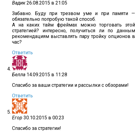
Вадик
26.08.2015 в 21:05
Забавно. Буду при трезвом уме и при памяти —
обязательно попробую такой способ.
А на каких тайм фреймах можно торговать этой
стратегией? интересно, получиться ли по данным
рекомендациям выставлять пару тройку опционов в
час?
Ответить
Белла
14.09.2015 в 11:28
Спасибо за ваши стратегии и рассылки с обзорами!
Ответить
Егор
30.10.2015 в 00:23
Спасибо за стратегии!