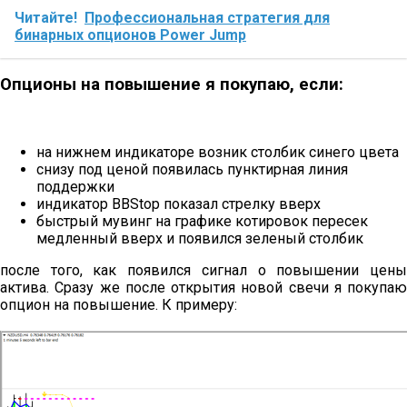
Читайте!
Профессиональная стратегия для
бинарных опционов Power Jump
Опционы на повышение я покупаю, если:
на нижнем индикаторе возник столбик синего цвета
снизу под ценой появилась пунктирная линия
поддержки
индикатор BBStop показал стрелку вверх
быстрый мувинг на графике котировок пересек
медленный вверх и появился зеленый столбик
после того, как появился сигнал о повышении цены
актива. Сразу же после открытия новой свечи я покупаю
опцион на повышение. К примеру: