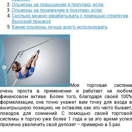
Опционы на повышение я покупаю, если:
Опционы на понижение я покупаю, если:
Сколько можно зарабатывать с помощью стратегии
Высокий прыжок
Какие опционы лучше всего использовать
Моя торговая система
очень проста в применении и работает на любом
финансовом активе. Более того, благодаря своей 100%
формализации, она точно укажет вам точку для входа в
выигрышную позицию, не оставляя, как это часто бывает,
поводов для сомнений. С помощью своей торговой
системы я торгую уже более 1 года и за это время успел
прилично увеличить свой депозит – примерно в 5 раз.