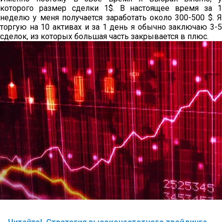
которого размер сделки 1$. В настоящее время за 1
неделю у меня получается заработать около 300-500 $. Я
торгую на 10 активах и за 1 день я обычно заключаю 3-5
сделок, из которых большая часть закрывается в плюс.