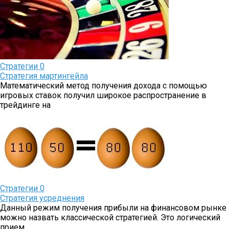
Стратегии
0
Стратегия мартингейла
Математический метод получения дохода с помощью
игровых ставок получил широкое распространение в
трейдинге на
Стратегии
0
Стратегия усреднения
Данный режим получения прибыли на финансовом рынке
можно назвать классической стратегией. Это логический
прием