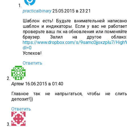
practicalbinary
25.05.2015 в 23:21
Шаблон есть! Будьте внимательней написано
шаблон и индикаторы. Если у вас не работает
проверьте ваш пк на обновления или поменяйте
браузер. Залил на другое облако:
https://www.dropbox.com/s/9samc0jjoxzplu7/High
dl=0
Успехов!
Ответить
Артем
16.06.2015 в 01:40
Главное так не напрыгаться, чтобы не слить
депозит!))
Ответить