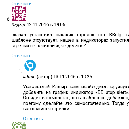
Ответить
Кадыр
12.11.2016 в 19:06
скачал установил никаких стрелок нет BBstjp в
шаблоне отсутствует. нашел в индикаторах запустил
стрелки не появились, че делать ?
Ответить
admin
(автор)
13.11.2016 в 10:26
Уважаемый Кадыр, вам необходимо вручную
добавить на график индикатор «BB stop alert».
Он идёт в комплекте, но в шаблон не добавлен,
поэтому сделайте это самостоятельно. Тогда у
вас появятся стрелки.
Ответить