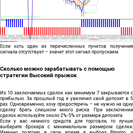
Если хоть один из перечисленных пунктов получения
сигнала отсутствует – значит этот сигнал пропускаем.
Сколько можно зарабатывать с помощью
стратегии Высокий прыжок
Из 10 заключаемых сделок как минимум 7 закрывается с
прибылью. За прошлый год я увеличил свой депозит в 5
раз. Одновременно, хочу предостеречь – не нужно на одну
сделку брать слишком много риска. При заключении
сделок используйте около 2%-5% от размера депозита.
Если у вас немного средств для торговли, то лучше
выберите брокера с минимальным размером сделки.
Именно поэтому в свое время я выбрал Binomo, у