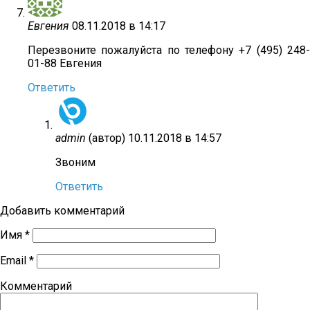
Евгения
08.11.2018 в 14:17
Перезвоните пожалуйста по телефону +7 (495) 248-
01-88 Евгения
Ответить
admin
(автор)
10.11.2018 в 14:57
Звоним
Ответить
Добавить комментарий
Имя
*
Email
*
Комментарий