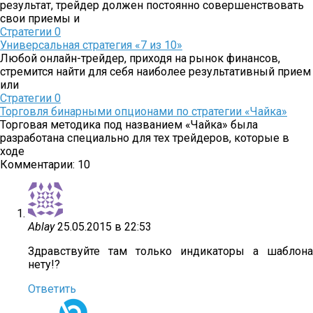
результат, трейдер должен постоянно совершенствовать
свои приемы и
Стратегии
0
Универсальная стратегия «7 из 10»
Любой онлайн-трейдер, приходя на рынок финансов,
стремится найти для себя наиболее результативный прием
или
Стратегии
0
Торговля бинарными опционами по стратегии «Чайка»
Торговая методика под названием «Чайка» была
разработана специально для тех трейдеров, которые в
ходе
Комментарии: 10
Ablay
25.05.2015 в 22:53
Здравствуйте там только индикаторы а шаблона
нету!?
Ответить