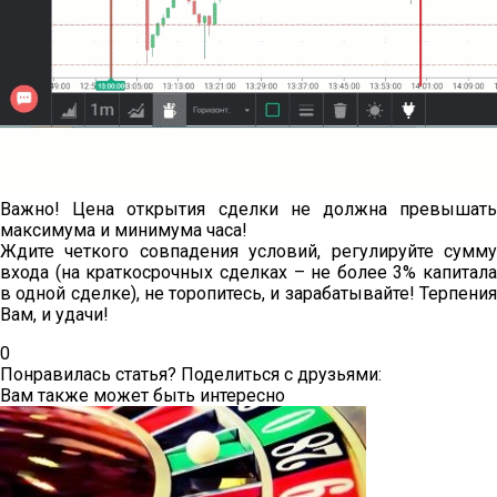
Важно! Цена открытия сделки не должна превышать
максимума и минимума часа!
Ждите четкого совпадения условий, регулируйте сумму
входа (на краткосрочных сделках – не более 3% капитала
в одной сделке), не торопитесь, и зарабатывайте! Терпения
Вам, и удачи!
0
Понравилась статья? Поделиться с друзьями:
Вам также может быть интересно