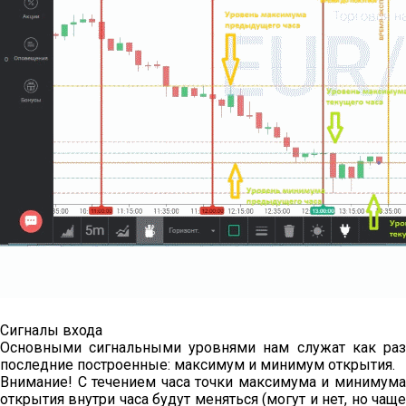
Сигналы входа
Основными сигнальными уровнями нам служат как раз
последние построенные: максимум и минимум открытия.
Внимание! С течением часа точки максимума и минимума
открытия внутри часа будут меняться (могут и нет, но чаще