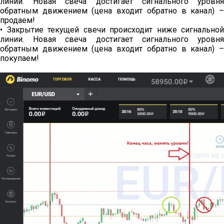
линии. Новая свеча достигает сигнального уровня
обратным движением (цена входит обратно в канал) –
продаем!
• Закрытие текущей свечи происходит ниже сигнальной
линии. Новая свеча достигает сигнального уровня
обратным движением (цена входит обратно в канал) –
покупаем!