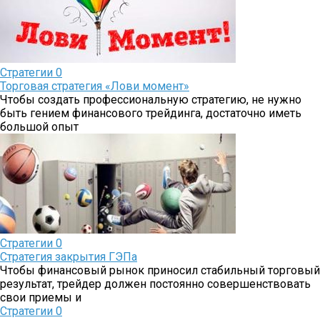
Стратегии
0
Торговая стратегия «Лови момент»
Чтобы создать профессиональную стратегию, не нужно
быть гением финансового трейдинга, достаточно иметь
большой опыт
Стратегии
0
Стратегия закрытия ГЭПа
Чтобы финансовый рынок приносил стабильный торговый
результат, трейдер должен постоянно совершенствовать
свои приемы и
Стратегии
0