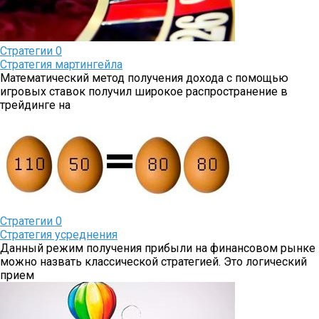
Стратегии
0
Стратегия мартингейла
Математический метод получения дохода с помощью
игровых ставок получил широкое распространение в
трейдинге на
Стратегии
0
Стратегия усреднения
Данный режим получения прибыли на финансовом рынке
можно назвать классической стратегией. Это логический
прием