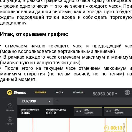
ситуации, в рамках графика одного часа. Сразу оговорюсь:
«график одного часа» — это не значит «каждого часа». При
использовании данной системы, как и всегда, нужно будет
ждать подходящей точки входа и соблюдать торговую
дисциплину.
Итак, открываем график:
• отмечаем начало текущего часа и предыдущий час
(можно воспользоваться вертикальными линиями).
• В рамках каждого часа отмечаем максимум и минимум
(наивысшую и низшую точки цены).
• После этого на текущем часе отмечаем максимум и
минимум открытия (по телам свечей, не по теням) на
данный момент.