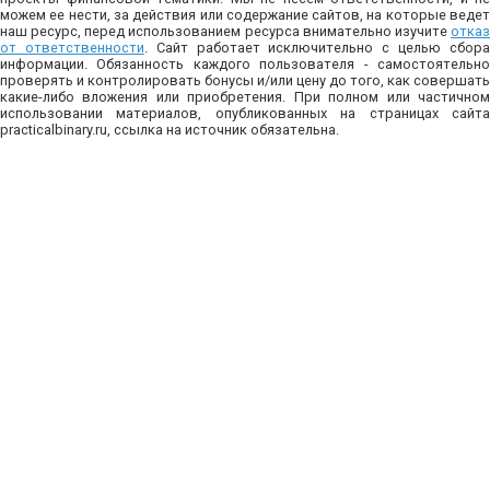
можем ее нести, за действия или содержание сайтов, на которые ведет
наш ресурс, перед использованием ресурса внимательно изучите
отказ
от ответственности
. Сайт работает исключительно с целью сбор
информации. Обязанность каждого пользователя - самостоятельно
проверять и контролировать бонусы и/или цену до того, как совершать
какие-либо вложения или приобретения. При полном или частичном
использовании материалов, опубликованных на страницах сайта
practicalbinary.ru, ссылка на источник обязательна.