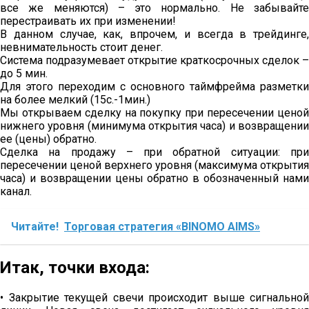
все же меняются) – это нормально. Не забывайте
перестраивать их при изменении!
В данном случае, как, впрочем, и всегда в трейдинге,
невнимательность стоит денег.
Система подразумевает открытие краткосрочных сделок –
до 5 мин.
Для этого переходим с основного таймфрейма разметки
на более мелкий (15с.-1мин.)
Мы открываем сделку на покупку при пересечении ценой
нижнего уровня (минимума открытия часа) и возвращении
ее (цены) обратно.
Сделка на продажу – при обратной ситуации: при
пересечении ценой верхнего уровня (максимума открытия
часа) и возвращении цены обратно в обозначенный нами
канал.
Читайте!
Торговая стратегия «BINOMO AIMS»
Итак, точки входа:
• Закрытие текущей свечи происходит выше сигнальной