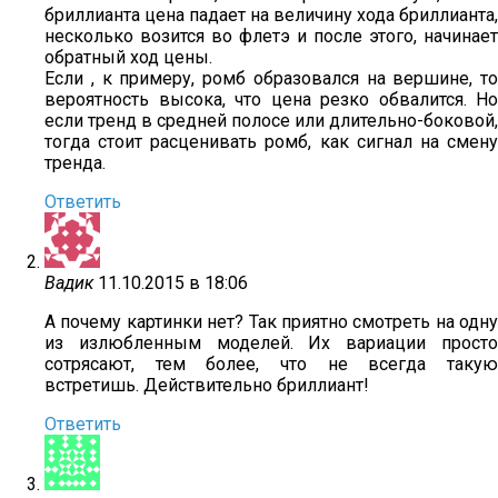
бриллианта цена падает на величину хода бриллианта,
несколько возится во флетэ и после этого, начинает
обратный ход цены.
Если , к примеру, ромб образовался на вершине, то
вероятность высока, что цена резко обвалится. Но
если тренд в средней полосе или длительно-боковой,
тогда стоит расценивать ромб, как сигнал на смену
тренда.
Ответить
Вадик
11.10.2015 в 18:06
А почему картинки нет? Так приятно смотреть на одну
из излюбленным моделей. Их вариации просто
сотрясают, тем более, что не всегда такую
встретишь. Действительно бриллиант!
Ответить