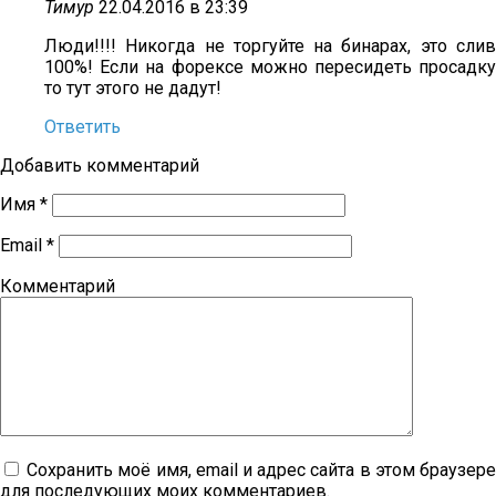
Тимур
22.04.2016 в 23:39
Люди!!!! Никогда не торгуйте на бинарах, это слив
100%! Если на форексе можно пересидеть просадку
то тут этого не дадут!
Ответить
Добавить комментарий
Имя
*
Email
*
Комментарий
Сохранить моё имя, email и адрес сайта в этом браузер
для последующих моих комментариев.