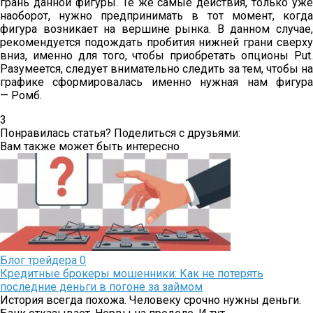
грань данной фигуры. Те же самые действия, только уже
наоборот, нужно предпринимать в тот момент, когда
фигура возникает на вершине рынка. В данном случае,
рекомендуется подождать пробития нижней грани сверху
вниз, именно для того, чтобы приобретать опционы Put.
Разумеется, следует внимательно следить за тем, чтобы на
графике сформировалась именно нужная нам фигура
— Ромб.
3
Понравилась статья? Поделиться с друзьями:
Вам также может быть интересно
Блог трейдера
0
Кредитные брокеры мошенники: Как не потерять
последние деньги в погоне за займом
История всегда похожа. Человеку срочно нужны деньги.