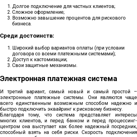
Долгое подключение для частных клиентов;
Сложное оформление;
Возможно завышение процентов для рискового
бизнеса.
Среди достоинств:
Широкий выбор вариантов оплаты (при условии
договора со всеми платежными системами);
Доступ к кастомизации;
Свои защитные механизмы.
Электронная платежная система
И третий вариант, самый новый и самый простой –
электронные платежные системы. Они являются чаще
всего единственным возможным способом надежно и
быстро подключить эквайринг к рисковому бизнесу.
Благодаря тому, что система представляет интересы
многих клиентов, и перед банком и перед процессинг-
центром она выступает как более надежный посредник,
способный взять на себя риски. Скорость подключения