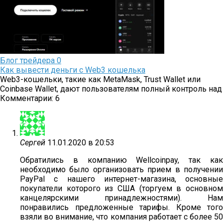
Блог трейдера
0
Как вывести деньги с Web3 кошелька
Web3-кошельки, такие как MetaMask, Trust Wallet или
Coinbase Wallet, дают пользователям полный контроль над
Комментарии: 6
Сергей
11.01.2020 в 20:53
Обратились в компанию Wellcoinpay, так как
необходимо было организовать прием в получении
PayPal с нашего интернет-магазина, основные
покупатели которого из США (торгуем в основном
канцелярскими принадлежностями). Нам
понравились предложенные тарифы. Кроме того
взяли во внимание, что компания работает с более 50