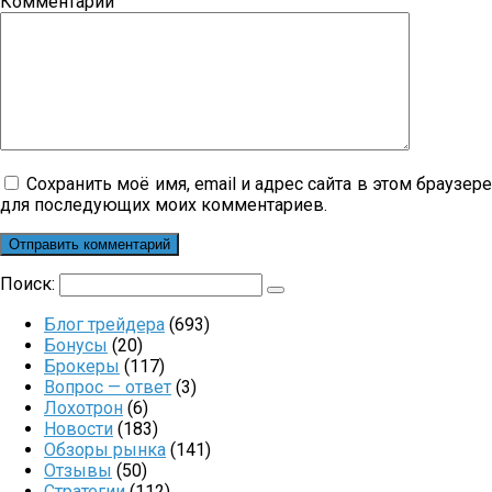
Комментарий
Сохранить моё имя, email и адрес сайта в этом браузер
для последующих моих комментариев.
Поиск:
Блог трейдера
(693)
Бонусы
(20)
Брокеры
(117)
Вопрос — ответ
(3)
Лохотрон
(6)
Новости
(183)
Обзоры рынка
(141)
Отзывы
(50)
Стратегии
(112)