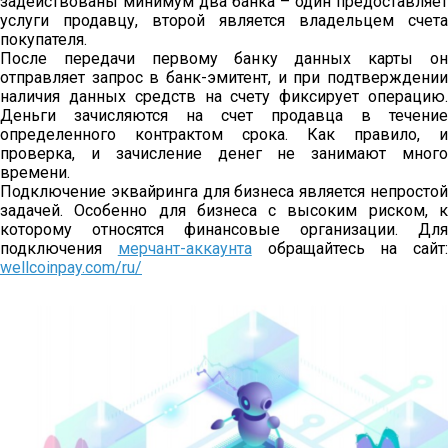
задействованы минимум два банка – один предоставляет
услуги продавцу, второй является владельцем счета
покупателя.
После передачи первому банку данных карты он
отправляет запрос в банк-эмитент, и при подтверждении
наличия данных средств на счету фиксирует операцию.
Деньги зачисляются на счет продавца в течение
определенного контрактом срока. Как правило, и
проверка, и зачисление денег не занимают много
времени.
Подключение эквайринга для бизнеса является непростой
задачей. Особенно для бизнеса с высоким риском, к
которому относятся финансовые организации. Для
подключения
мерчант-аккаунта
обращайтесь на сайт:
wellcoinpay.com/ru/