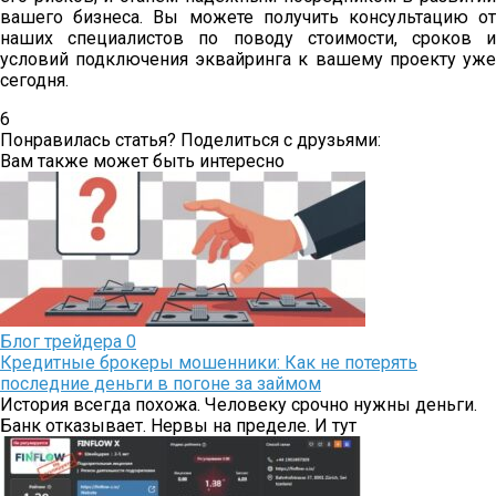
вашего бизнеса. Вы можете получить консультацию от
наших специалистов по поводу стоимости, сроков и
условий подключения эквайринга к вашему проекту уже
сегодня.
6
Понравилась статья? Поделиться с друзьями:
Вам также может быть интересно
Блог трейдера
0
Кредитные брокеры мошенники: Как не потерять
последние деньги в погоне за займом
История всегда похожа. Человеку срочно нужны деньги.
Банк отказывает. Нервы на пределе. И тут