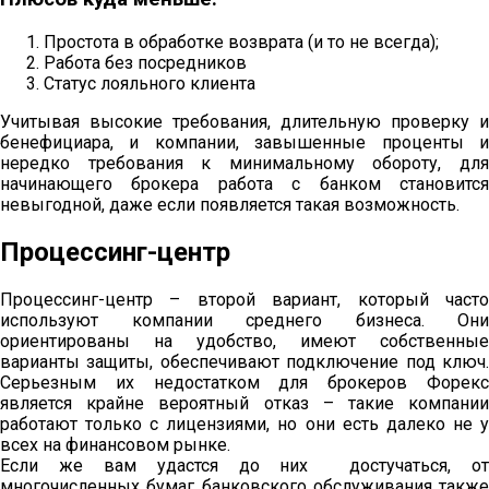
Простота в обработке возврата (и то не всегда);
Работа без посредников
Статус лояльного клиента
Учитывая высокие требования, длительную проверку и
бенефициара, и компании, завышенные проценты и
нередко требования к минимальному обороту, для
начинающего брокера работа с банком становится
невыгодной, даже если появляется такая возможность.
Процессинг-центр
Процессинг-центр – второй вариант, который часто
используют компании среднего бизнеса. Они
ориентированы на удобство, имеют собственные
варианты защиты, обеспечивают подключение под ключ.
Серьезным их недостатком для брокеров Форекс
является крайне вероятный отказ – такие компании
работают только с лицензиями, но они есть далеко не у
всех на финансовом рынке.
Если же вам удастся до них достучаться, от
многочисленных бумаг банковского обслуживания также