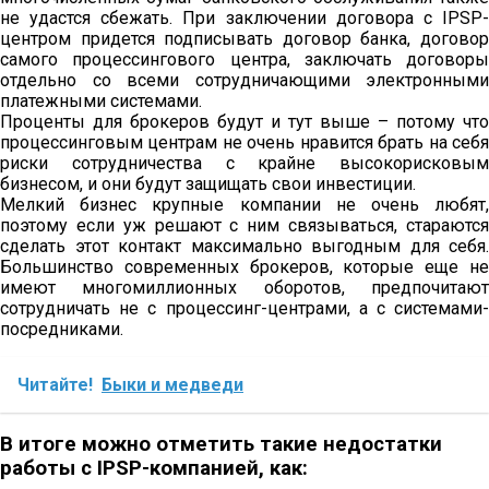
не удастся сбежать. При заключении договора с IPSP-
центром придется подписывать договор банка, договор
самого процессингового центра, заключать договоры
отдельно со всеми сотрудничающими электронными
платежными системами.
Проценты для брокеров будут и тут выше – потому что
процессинговым центрам не очень нравится брать на себя
риски сотрудничества с крайне высокорисковым
бизнесом, и они будут защищать свои инвестиции.
Мелкий бизнес крупные компании не очень любят,
поэтому если уж решают с ним связываться, стараются
сделать этот контакт максимально выгодным для себя.
Большинство современных брокеров, которые еще не
имеют многомиллионных оборотов, предпочитают
сотрудничать не с процессинг-центрами, а с системами-
посредниками.
Читайте!
Быки и медведи
В итоге можно отметить такие недостатки
работы с IPSP-компанией, как: