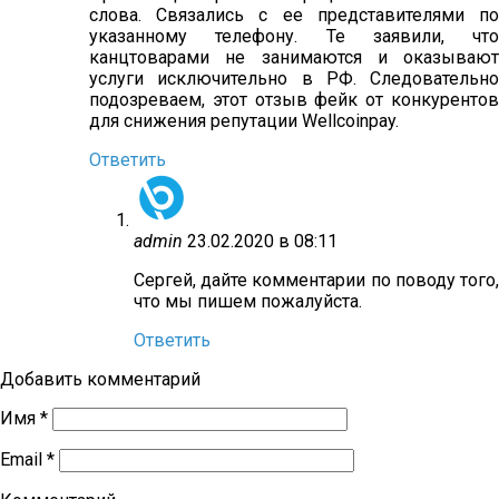
слова. Связались с ее представителями по
указанному телефону. Те заявили, что
канцтоварами не занимаются и оказывают
услуги исключительно в РФ. Следовательно
подозреваем, этот отзыв фейк от конкурентов
для снижения репутации Wellcoinpay.
Ответить
admin
23.02.2020 в 08:11
Сергей, дайте комментарии по поводу того,
что мы пишем пожалуйста.
Ответить
Добавить комментарий
Имя
*
Email
*