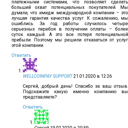
платежными системами, что позволяет сделать
больший охват потенциальных покупателей. Мы
думали, что имидж международной компании – это
лучшая гарантия качества услуг. К сожалению, мы
ошиблись. За год работы случилось четыре
серьезных перебоя в получении оплаты – более
суток каждый. А это все потеря потенциальной
прибыли. Поэтому мы решили отказаться от услуг
этой компании.
Ответить
WELLCOINPAY SUPPORT
21.01.2020 в 12:26
Сергей, добрый день! Спасибо за ваш отзыв.
Подскажите какую именно компанию вы
представляете?
Ответить
Сергей
19.02.2020 в 20:59