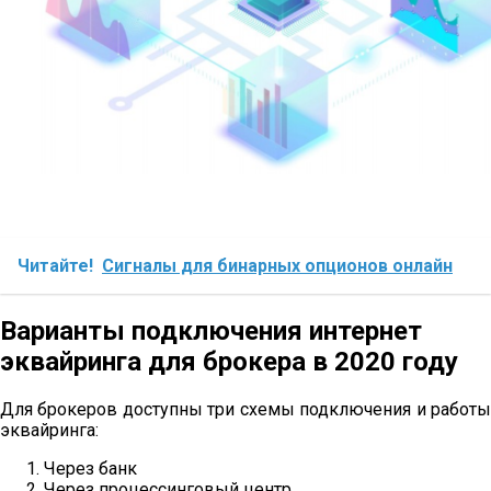
Читайте!
Сигналы для бинарных опционов онлайн
Варианты подключения интернет
эквайринга для брокера в 2020 году
Для брокеров доступны три схемы подключения и работы
эквайринга:
Через банк
Через процессинговый центр