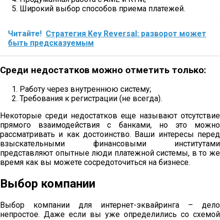
Широкий выбор способов приема платежей.
Читайте!
Стратегия Key Reversal: разворот может
быть предсказуемым
Среди недостатков можно отметить только:
Работу через внутреннюю систему;
Требования к регистрации (не всегда).
Некоторые среди недостатков еще называют отсутствие
прямого взаимодействия с банками, но это можно
рассматривать и как достоинство. Ваши интересы перед
взыскательными финансовыми институтами
представляют опытные люди платежной системы, в то же
время как вы можете сосредоточиться на бизнесе.
Выбор компании
Выбор компании для интернет-эквайринга – дело
непростое. Даже если вы уже определились со схемой