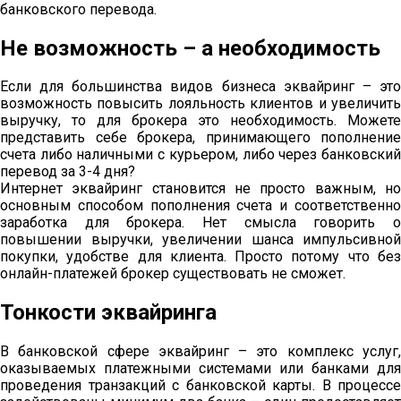
банковского перевода.
Не возможность – а необходимость
Если для большинства видов бизнеса эквайринг – это
возможность повысить лояльность клиентов и увеличить
выручку, то для брокера это необходимость. Можете
представить себе брокера, принимающего пополнение
счета либо наличными с курьером, либо через банковский
перевод за 3-4 дня?
Интернет эквайринг становится не просто важным, но
основным способом пополнения счета и соответственно
заработка для брокера. Нет смысла говорить о
повышении выручки, увеличении шанса импульсивной
покупки, удобстве для клиента. Просто потому что без
онлайн-платежей брокер существовать не сможет.
Тонкости эквайринга
В банковской сфере эквайринг – это комплекс услуг,
оказываемых платежными системами или банками для
проведения транзакций с банковской карты. В процессе